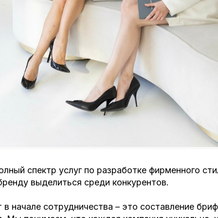
лный спектр услуг по разработке фирменного стил
бренду выделиться среди конкурентов.
в начале сотрудничества – это составление бриф