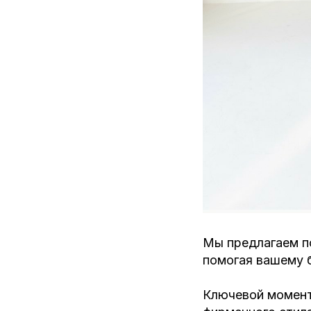
Мы предлагаем по
помогая вашему 
Ключевой момент 