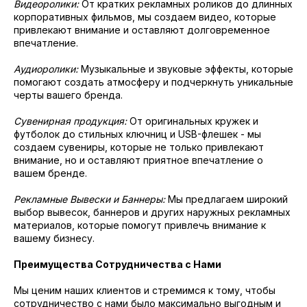
Видеоролики:
От кратких рекламных роликов до длинных
корпоративных фильмов, мы создаем видео, которые
привлекают внимание и оставляют долговременное
впечатление.
Аудиоролики:
Музыкальные и звуковые эффекты, которые
помогают создать атмосферу и подчеркнуть уникальные
черты вашего бренда.
Сувенирная продукция:
От оригинальных кружек и
футболок до стильных ключниц и USB-флешек - мы
создаем сувениры, которые не только привлекают
внимание, но и оставляют приятное впечатление о
вашем бренде.
Рекламные Вывески и Баннеры:
Мы предлагаем широкий
выбор вывесок, баннеров и других наружных рекламных
материалов, которые помогут привлечь внимание к
вашему бизнесу.
Преимущества Сотрудничества с Нами
Мы ценим наших клиентов и стремимся к тому, чтобы
сотрудничество с нами было максимально выгодным и