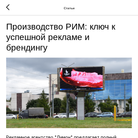
Статьи
Производство РИМ: ключ к
успешной рекламе и
брендингу
Рекламное агентство "Лимон" предлагает полный