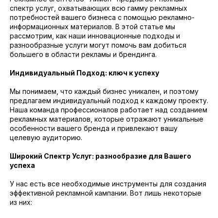
спектр услуг, охватывающих всю гамму рекламных
потребностей вашего бизнеса с помощью рекламно-
информационных материалов. В этой статье мы
рассмотрим, как наши инновационные подходы и
разнообразные услуги могут помочь вам добиться
большего в области рекламы и брендинга.
Индивидуальный Подход: ключ к успеху
Мы понимаем, что каждый бизнес уникален, и поэтому
предлагаем индивидуальный подход к каждому проекту.
Наша команда профессионалов работает над созданием
рекламных материалов, которые отражают уникальные
особенности вашего бренда и привлекают вашу
целевую аудиторию.
Широкий Спектр Услуг: разнообразие для Вашего
успеха
У нас есть все необходимые инструменты для создания
эффективной рекламной кампании. Вот лишь некоторые
из них: