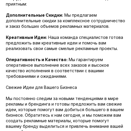
приятным:
Дополнительные Скидки:
Мы предлагаем
дополнительные скидки за комплексное сотрудничество
и заказ больших объемов рекламных материалов.
Креативные Идеи:
Наша команда специалистов готова
предложить вам креативные идеи и помочь вам
реализовать свои самые смелые рекламные проекты.
Оперативность и Качество:
Мы гарантируем
оперативное выполнение всех заказов и высокое
качество исполнения в соответствии с вашими
требованиями и ожиданиями.
Свежие Идеи для Вашего Бизнеса
Мы постоянно следим за новыми тенденциями в мире
рекламы и брендинга и готовы предложить вам свежие
идеи, которые помогут вам добиться большего в вашем
бизнесе. Обратитесь к нам сегодня, и мы поможем вам
создать рекламные материалы, которые помогут
вашему бренду выделиться и привлечь внимание вашей