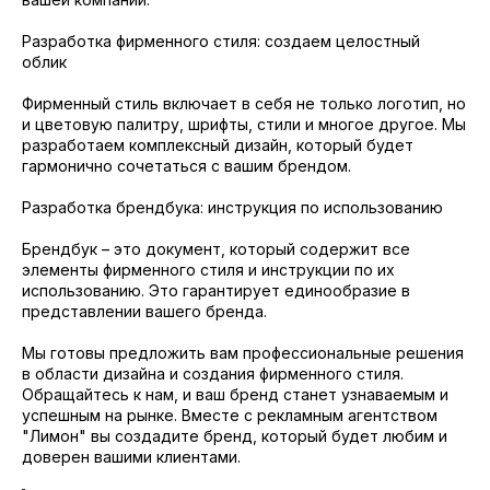
Разработка фирменного стиля: создаем целостный
облик
Фирменный стиль включает в себя не только логотип, но
и цветовую палитру, шрифты, стили и многое другое. Мы
разработаем комплексный дизайн, который будет
гармонично сочетаться с вашим брендом.
Разработка брендбука: инструкция по использованию
Брендбук – это документ, который содержит все
элементы фирменного стиля и инструкции по их
использованию. Это гарантирует единообразие в
представлении вашего бренда.
Мы готовы предложить вам профессиональные решения
в области дизайна и создания фирменного стиля.
Обращайтесь к нам, и ваш бренд станет узнаваемым и
успешным на рынке. Вместе с рекламным агентством
"Лимон" вы создадите бренд, который будет любим и
доверен вашими клиентами.