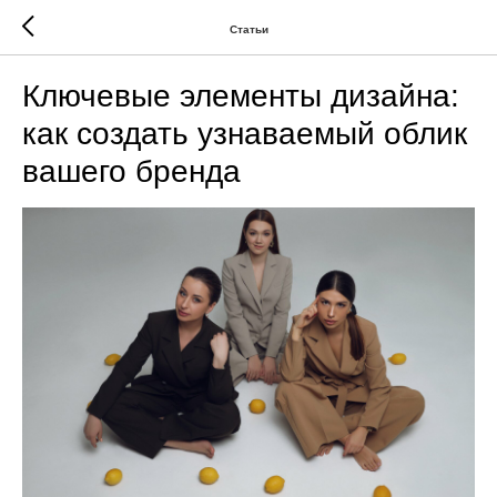
Статьи
Ключевые элементы дизайна:
как создать узнаваемый облик
вашего бренда