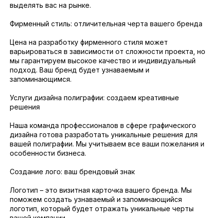
выделять вас на рынке.
Фирменный стиль: отличительная черта вашего бренда
Цена на разработку фирменного стиля может
варьироваться в зависимости от сложности проекта, но
мы гарантируем высокое качество и индивидуальный
подход. Ваш бренд будет узнаваемым и
запоминающимся.
Услуги дизайна полиграфии: создаем креативные
решения
Наша команда профессионалов в сфере графического
дизайна готова разработать уникальные решения для
вашей полиграфии. Мы учитываем все ваши пожелания и
особенности бизнеса.
Создание лого: ваш брендовый знак
Логотип – это визитная карточка вашего бренда. Мы
поможем создать узнаваемый и запоминающийся
логотип, который будет отражать уникальные черты
вашей компании.