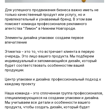
Для успешного продвижения бизнеса важно иметь не
только качественный продукт или услугу, но и
привлекательный и узнаваемый бренд. В этом вам
поможет команда профессионалов рекламного
агентства "Лимон" в Нижнем Новгороде.
Элементы дизайна упаковки: создаем первое
впечатление
Этикетка – это то, что встречает клиента в первую
очередь. Это лицо вашего продукта. Мы подберем
индивидуальный и запоминающийся дизайн, который
будет соответствовать особенностям вашей
продукции.
Центр упаковки и дизайна: профессиональный подход к
каждому проекту
Наша команда – это сплоченная группа профессионалов,
специализирующихся на создании упаковки и дизайна.
Мы учитываем все детали и особенности вашего
продукта, чтобы создать дизайн, который будет