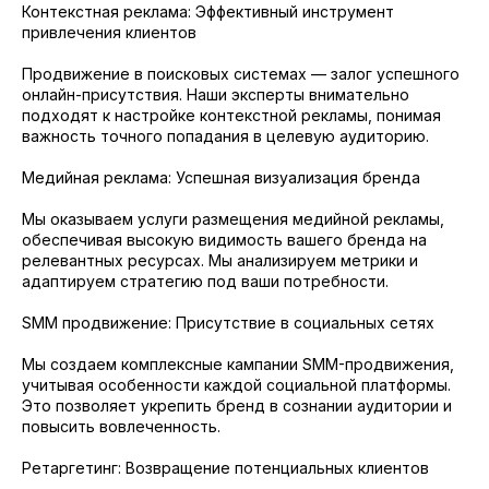
Контекстная реклама: Эффективный инструмент
привлечения клиентов
Продвижение в поисковых системах — залог успешного
онлайн-присутствия. Наши эксперты внимательно
подходят к настройке контекстной рекламы, понимая
важность точного попадания в целевую аудиторию.
Медийная реклама: Успешная визуализация бренда
Мы оказываем услуги размещения медийной рекламы,
обеспечивая высокую видимость вашего бренда на
релевантных ресурсах. Мы анализируем метрики и
адаптируем стратегию под ваши потребности.
SMM продвижение: Присутствие в социальных сетях
Мы создаем комплексные кампании SMM-продвижения,
учитывая особенности каждой социальной платформы.
Это позволяет укрепить бренд в сознании аудитории и
повысить вовлеченность.
Ретаргетинг: Возвращение потенциальных клиентов