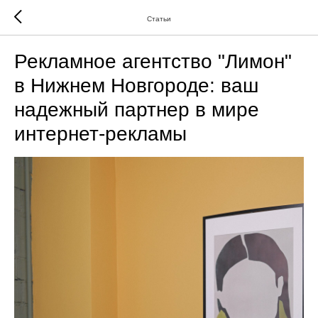
Статьи
Рекламное агентство "Лимон"
в Нижнем Новгороде: ваш
надежный партнер в мире
интернет-рекламы