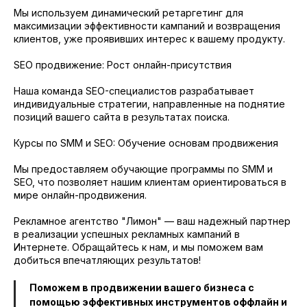
Мы используем динамический ретаргетинг для
максимизации эффективности кампаний и возвращения
клиентов, уже проявивших интерес к вашему продукту.
SEO продвижение: Рост онлайн-присутствия
Наша команда SEO-специалистов разрабатывает
индивидуальные стратегии, направленные на поднятие
позиций вашего сайта в результатах поиска.
Курсы по SMM и SEO: Обучение основам продвижения
Мы предоставляем обучающие программы по SMM и
SEO, что позволяет нашим клиентам ориентироваться в
мире онлайн-продвижения.
Рекламное агентство "Лимон" — ваш надежный партнер
в реализации успешных рекламных кампаний в
Интернете. Обращайтесь к нам, и мы поможем вам
добиться впечатляющих результатов!
Поможем в продвижении вашего бизнеса с
помощью эффективных инструментов оффлайн и