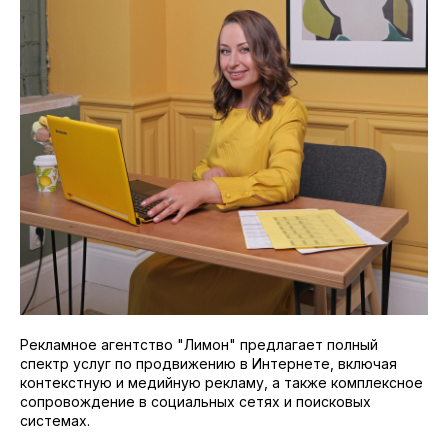
Рекламное агентство "Лимон" предлагает полный
спектр услуг по продвижению в Интернете, включая
контекстную и медийную рекламу, а также комплексное
сопровождение в социальных сетях и поисковых
системах.