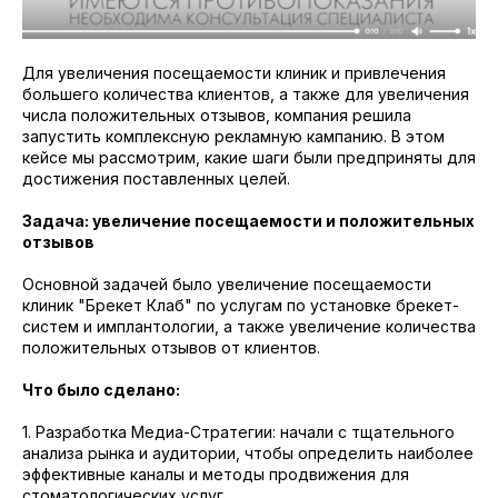
Для увеличения посещаемости клиник и привлечения
большего количества клиентов, а также для увеличения
числа положительных отзывов, компания решила
запустить комплексную рекламную кампанию. В этом
кейсе мы рассмотрим, какие шаги были предприняты для
достижения поставленных целей.
Задача: увеличение посещаемости и положительных
отзывов
Основной задачей было увеличение посещаемости
клиник "Брекет Клаб" по услугам по установке брекет-
систем и имплантологии, а также увеличение количества
положительных отзывов от клиентов.
Что было сделано:
1. Разработка Медиа-Стратегии: начали с тщательного
анализа рынка и аудитории, чтобы определить наиболее
эффективные каналы и методы продвижения для
стоматологических услуг.