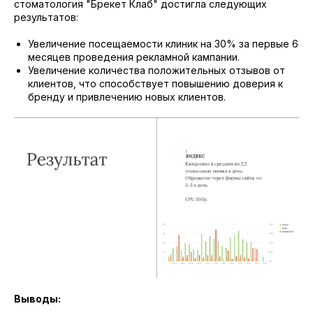
стоматология "Брекет Клаб" достигла следующих
результатов:
Увеличение посещаемости клиник на 30% за первые 6
месяцев проведения рекламной кампании.
Увеличение количества положительных отзывов от
клиентов, что способствует повышению доверия к
бренду и привлечению новых клиентов.
Выводы: