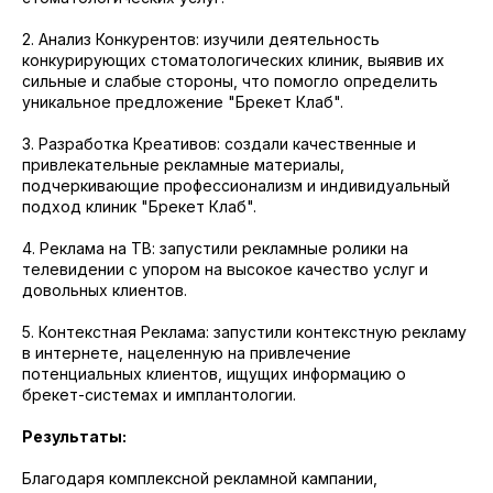
2. Анализ Конкурентов: изучили деятельность
конкурирующих стоматологических клиник, выявив их
сильные и слабые стороны, что помогло определить
уникальное предложение "Брекет Клаб".
3. Разработка Креативов: создали качественные и
привлекательные рекламные материалы,
подчеркивающие профессионализм и индивидуальный
подход клиник "Брекет Клаб".
4. Реклама на ТВ: запустили рекламные ролики на
телевидении с упором на высокое качество услуг и
довольных клиентов.
5. Контекстная Реклама: запустили контекстную рекламу
в интернете, нацеленную на привлечение
потенциальных клиентов, ищущих информацию о
брекет-системах и имплантологии.
Результаты:
Благодаря комплексной рекламной кампании,